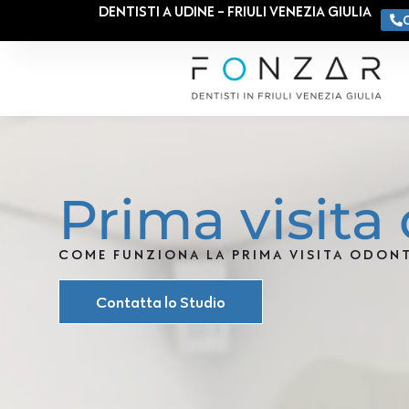
DENTISTI A UDINE - FRIULI VENEZIA GIULIA
Prima visita
COME FUNZIONA LA PRIMA VISITA ODON
Contatta lo Studio