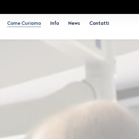
Come Curiamo
Info
News
Contatti