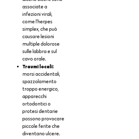
associate a
infezioni virali,
come l’herpes
simplex, che può
causare lesioni
multiple dolorose
sulle labbra e sul
cavo orale.
Traumi locali:
morsi accidentali,
spazzolamento
troppo energico,
apparecchi
ortodontici o
protesi dentarie
possono provocare
piccole ferite che
diventano ulcere.