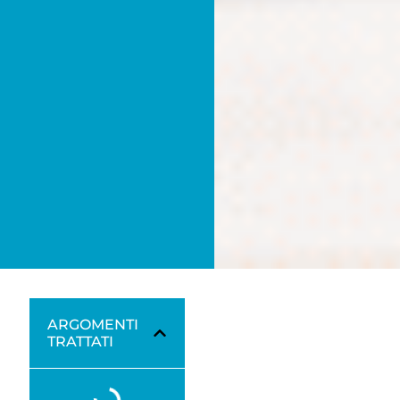
ARGOMENTI
TRATTATI