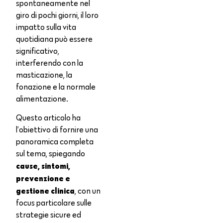
spontaneamente nel
giro di pochi giorni, il loro
impatto sulla vita
quotidiana può essere
significativo,
interferendo con la
masticazione, la
fonazione e la normale
alimentazione.
Questo articolo ha
l’obiettivo di fornire una
panoramica completa
sul tema, spiegando
cause, sintomi,
prevenzione e
gestione clinica
, con un
focus particolare sulle
strategie sicure ed