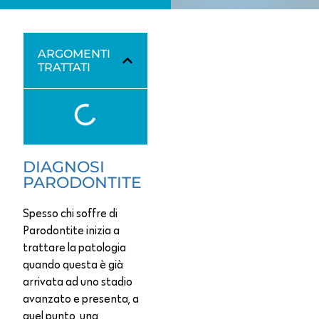
ARGOMENTI
TRATTATI
DIAGNOSI
PARODONTITE
Spesso chi soffre di
Parodontite inizia a
trattare la patologia
quando questa è già
arrivata ad uno stadio
avanzato e presenta, a
quel punto, una