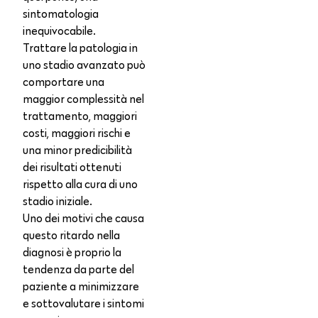
sintomatologia
inequivocabile.
Trattare la patologia in
uno stadio avanzato può
comportare una
maggior complessità nel
trattamento, maggiori
costi, maggiori rischi e
una minor predicibilità
dei risultati ottenuti
rispetto alla cura di uno
stadio iniziale.
Uno dei motivi che causa
questo ritardo nella
diagnosi è proprio la
tendenza da parte del
paziente a minimizzare
e sottovalutare i sintomi