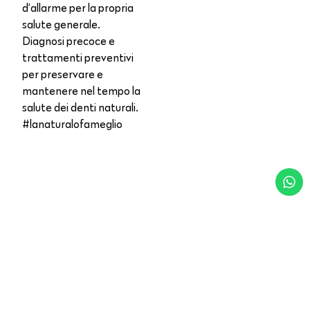
d’allarme per la propria
salute generale.
Diagnosi precoce e
trattamenti preventivi
per preservare e
mantenere nel tempo la
salute dei denti naturali.
#lanaturalofameglio