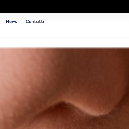
News
Contatti