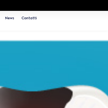
News
Contatti