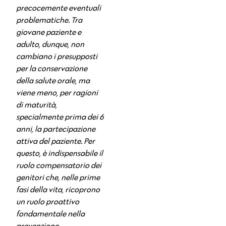
precocemente eventuali
problematiche. Tra
giovane paziente e
adulto, dunque, non
cambiano i presupposti
per la conservazione
della salute orale, ma
viene meno, per ragioni
di maturità,
specialmente prima dei 6
anni, la partecipazione
attiva del paziente. Per
questo, è indispensabile il
ruolo compensatorio dei
genitori che, nelle prime
fasi della vita, ricoprono
un ruolo proattivo
fondamentale nella
prevenzione.