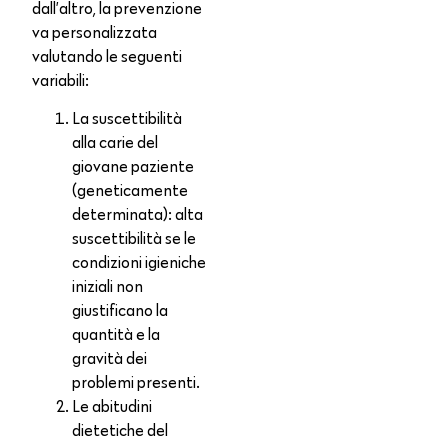
dall’altro, la prevenzione
va personalizzata
valutando le seguenti
variabili:
La suscettibilità
alla carie del
giovane paziente
(geneticamente
determinata): alta
suscettibilità se le
condizioni igieniche
iniziali non
giustificano la
quantità e la
gravità dei
problemi presenti.
Le abitudini
dietetiche del