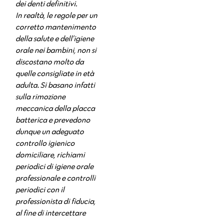
dei denti definitivi.
In realtà, le regole per un
corretto mantenimento
della salute e dell’igiene
orale nei bambini, non si
discostano molto da
quelle consigliate in età
adulta. Si basano infatti
sulla rimozione
meccanica della placca
batterica e prevedono
dunque un adeguato
controllo igienico
domiciliare, richiami
periodici di igiene orale
professionale e controlli
periodici con il
professionista di fiducia,
al fine di intercettare