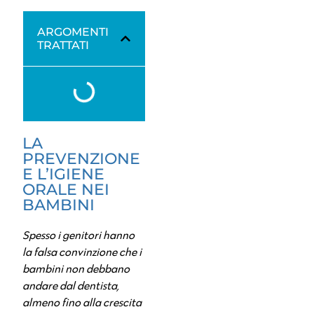
ARGOMENTI
TRATTATI
LA
PREVENZIONE
E L’IGIENE
ORALE NEI
BAMBINI
Spesso i genitori hanno
la falsa convinzione che i
bambini non debbano
andare dal dentista,
almeno fino alla crescita