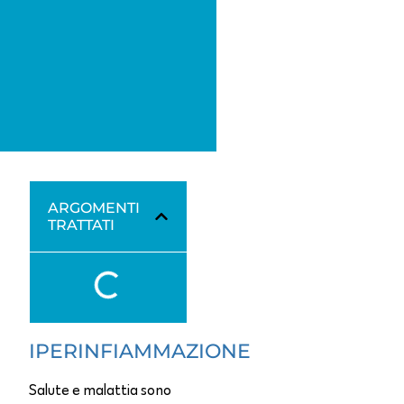
ARGOMENTI
TRATTATI
IPERINFIAMMAZIONE
Salute e malattia sono