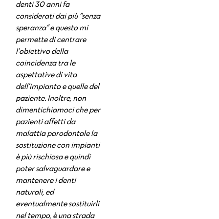
denti 30 anni fa
considerati dai più “senza
speranza” e questo mi
permette di centrare
l’obiettivo della
coincidenza tra le
aspettative di vita
dell’impianto e quelle del
paziente. Inoltre, non
dimentichiamoci che per
pazienti affetti da
malattia parodontale la
sostituzione con impianti
è più rischiosa e quindi
poter salvaguardare e
mantenere i denti
naturali, ed
eventualmente sostituirli
nel tempo, è una strada