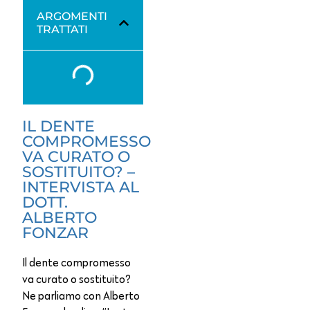
ARGOMENTI
TRATTATI
IL DENTE
COMPROMESSO
VA CURATO O
SOSTITUITO? –
INTERVISTA AL
DOTT.
ALBERTO
FONZAR
Il dente compromesso
va curato o sostituito?
Ne parliamo con Alberto