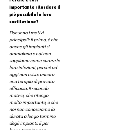
importante ritardare il
più possibile la loro
sostituzione?
Due sono i motivi
principali: il primo, è che
anche gli impianti si
ammalano e noi
non
sappiamo come curare le
loro infezioni, perché ad
oggi non esiste ancora
una terapia di provata
efficacia. Il secondo
motivo, che ritengo
molto importante, è che
noi non conosciamo la
durata a lungo termine
degli impianti. E per