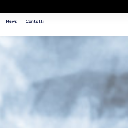
News
Contatti